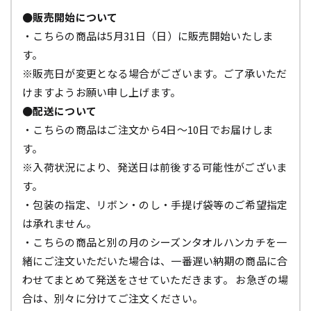
●販売開始について
・こちらの商品は5月31日（日）に販売開始いたしま
す。
※販売日が変更となる場合がございます。ご了承いただ
けますようお願い申し上げます。
●配送について
・こちらの商品はご注文から4日～10日でお届けしま
す。
※入荷状況により、発送日は前後する可能性がございま
す。
・包装の指定、リボン・のし・手提げ袋等のご希望指定
は承れません。
・こちらの商品と別の月のシーズンタオルハンカチを一
緒にご注文いただいた場合は、一番遅い納期の商品に合
わせてまとめて発送をさせていただきます。 お急ぎの場
合は、別々に分けてご注文ください。