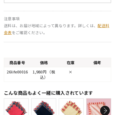
注意事項
送料は、お届け地域によって異なります。詳しくは、
配送料
金表
をご確認ください。
商品番号
価格
在庫
備考
26life00016
1,980円 （税
×
込）
こんな商品もよく一緒に購入されています