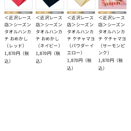
＜近沢レース
＜近沢レース
＜近沢レース
＜近沢レース
店＞シーズン
店＞シーズン
店＞シーズン
店＞シーズン
タオルハンカ
タオルハンカ
タオルハンカ
タオルハンカ
チ おめかし
チ おめかし
チ ケチャマヨ
チ ケチャマヨ
（レッド）
（ネイビー）
（パウダーイ
（サーモンピ
エロー）
ンク）
1,870円（税
1,870円（税
1,870円（税
1,870円（税
込）
込）
込）
込）