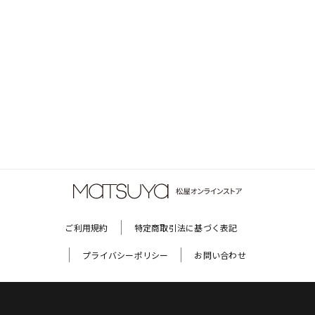
ご利用規約
特定商取引法に基づく表記
プライバシーポリシー
お問い合わせ