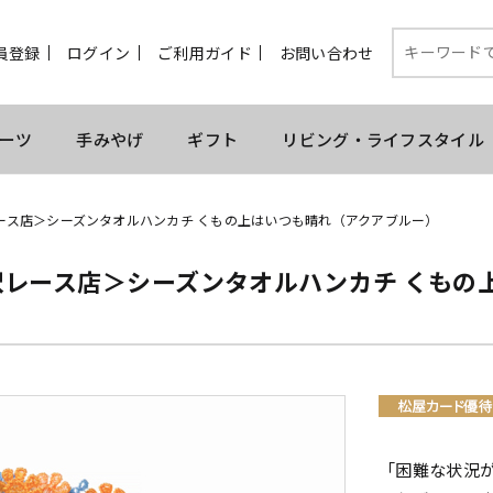
員登録
ログイン
ご利用ガイド
お問い合わせ
ーツ
手みやげ
ギフト
リビング・ライフスタイル
ース店＞シーズンタオルハンカチ くもの上はいつも晴れ（アクアブルー）
沢レース店＞シーズンタオルハンカチ くもの
）
「困難な状況