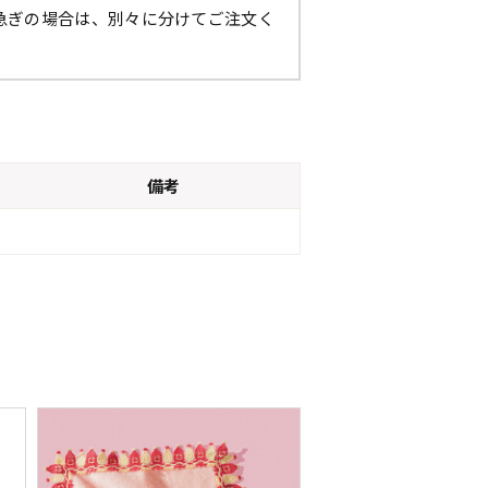
お急ぎの場合は、別々に分けてご注文く
備考