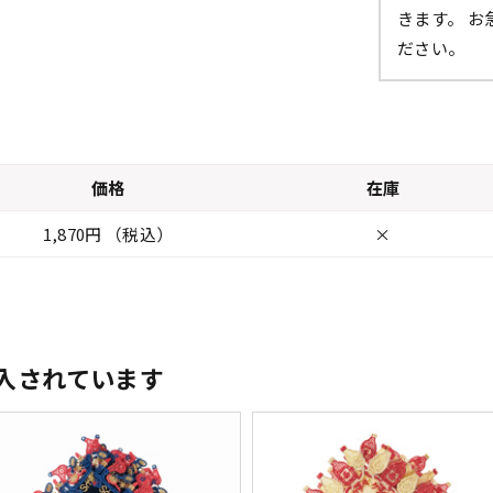
きます。 
ださい。
価格
在庫
1,870円 （税込）
×
入されています