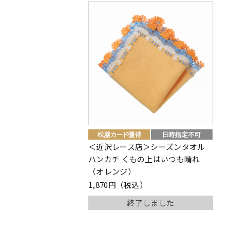
＜近沢レース店＞シーズンタオル
ハンカチ くもの上はいつも晴れ
（オレンジ）
1,870円（税込）
終了しました