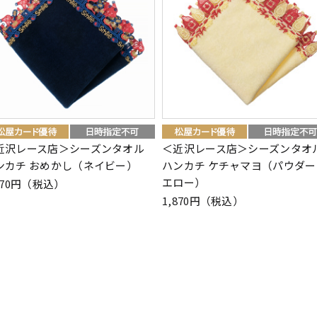
近沢レース店＞シーズンタオル
＜近沢レース店＞シーズンタオ
ンカチ おめかし（ネイビー）
ハンカチ ケチャマヨ（パウダー
エロー）
870円（税込）
1,870円（税込）