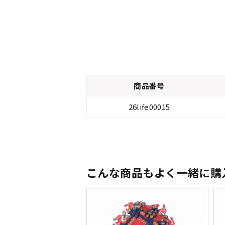
商品番号
26life00015
こんな商品もよく一緒に購