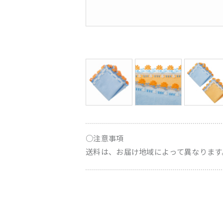
○注意事項
送料は、お届け地域によって異なります