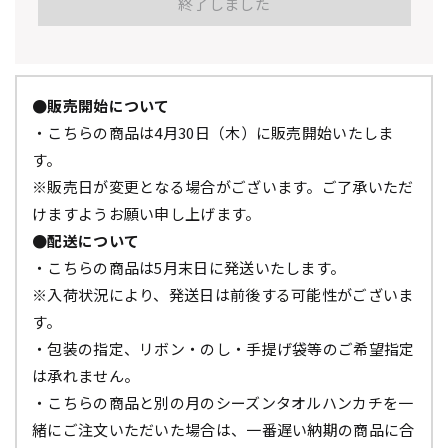
終了しました
●販売開始について
・こちらの商品は4月30日（木）に販売開始いたしま
す。
※販売日が変更となる場合がございます。ご了承いただ
けますようお願い申し上げます。
●配送について
・こちらの商品は5月末日に発送いたします。
※入荷状況により、発送日は前後する可能性がございま
す。
・包装の指定、リボン・のし・手提げ袋等のご希望指定
は承れません。
・こちらの商品と別の月のシーズンタオルハンカチを一
緒にご注文いただいた場合は、一番遅い納期の商品に合