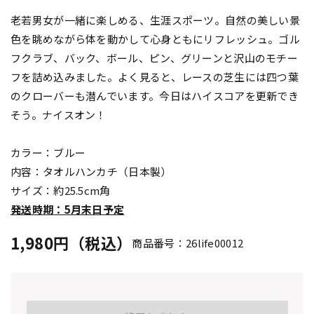
老若男女が一緒に楽しめる、生涯スポーツ。自然の美しい景
色を眺めながら体を動かして心身ともにリフレッシュ。ゴル
フクラブ、バック、ボール、ピン、グリーンと沢山のモチー
フを詰め込みました。よく見ると、レースの芝生には四つ葉
のクローバーも潜んでいます。今日はハイスコアを更新でき
そう。ナイスオン！
カラー：ブルー
内容：タオルハンカチ（日本製）
サイズ：約25.5cm角
発送時期：5月末日予定
1,980円（税込）
商品番号：26life00012