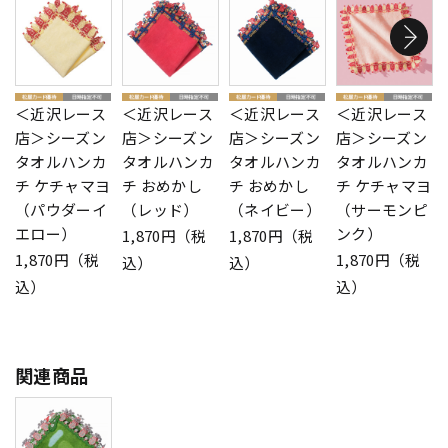
＜近沢レース
＜近沢レース
＜近沢レース
＜近沢レース
店＞シーズン
店＞シーズン
店＞シーズン
店＞シーズン
タオルハンカ
タオルハンカ
タオルハンカ
タオルハンカ
チ ケチャマヨ
チ おめかし
チ おめかし
チ ケチャマヨ
（パウダーイ
（レッド）
（ネイビー）
（サーモンピ
エロー）
ンク）
1,870円（税
1,870円（税
1,870円（税
1,870円（税
込）
込）
込）
込）
関連商品