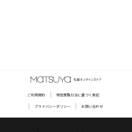
ご利用規約
特定商取引法に基づく表記
プライバシーポリシー
お問い合わせ