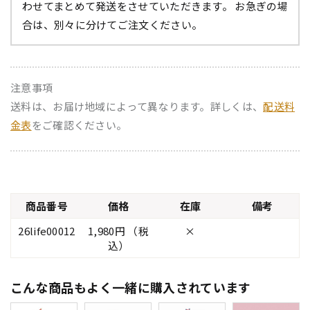
わせてまとめて発送をさせていただきます。 お急ぎの場
合は、別々に分けてご注文ください。
注意事項
送料は、お届け地域によって異なります。詳しくは、
配送料
金表
をご確認ください。
商品番号
価格
在庫
備考
26life00012
1,980円 （税
×
込）
こんな商品もよく一緒に購入されています