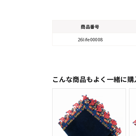
商品番号
26life00008
こんな商品もよく一緒に購