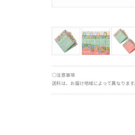
○注意事項
送料は、お届け地域によって異なります