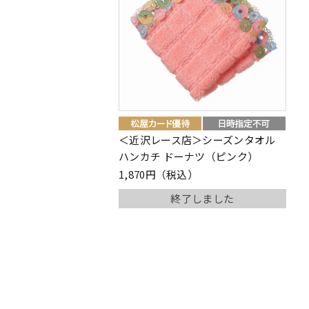
＜近沢レース店＞シーズンタオル
ハンカチ ドーナツ（ピンク）
1,870円（税込）
終了しました