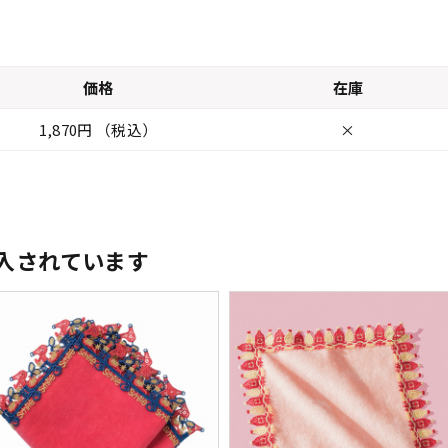
価格
在庫
1,870円 （税込）
×
入されています