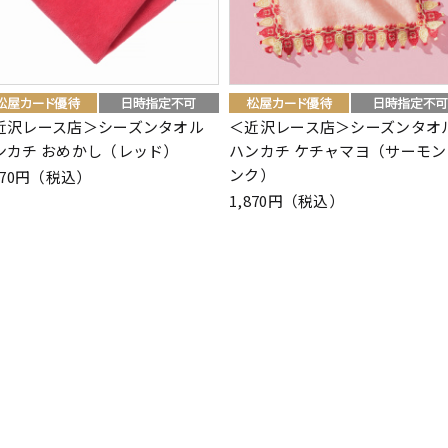
近沢レース店＞シーズンタオル
＜近沢レース店＞シーズンタオ
ンカチ おめかし（レッド）
ハンカチ ケチャマヨ（サーモン
ンク）
870円（税込）
1,870円（税込）