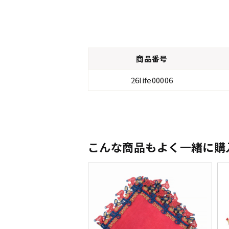
商品番号
26life00006
こんな商品もよく一緒に購