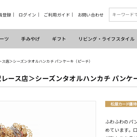
員登録
ログイン
ご利用ガイド
お問い合わせ
ーツ
手みやげ
ギフト
リビング・ライフスタイル
ース店＞シーズンタオルハンカチ パンケーキ（ピーチ）
沢レース店＞シーズンタオルハンカチ パンケ
ふわふわのパ
めています。