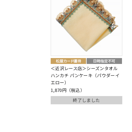
＜近沢レース店＞シーズンタオル
ハンカチ パンケーキ（パウダーイ
エロー）
1,870円（税込）
終了しました