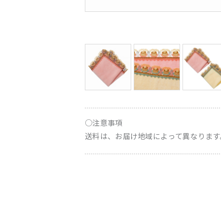
○注意事項
送料は、お届け地域によって異なります