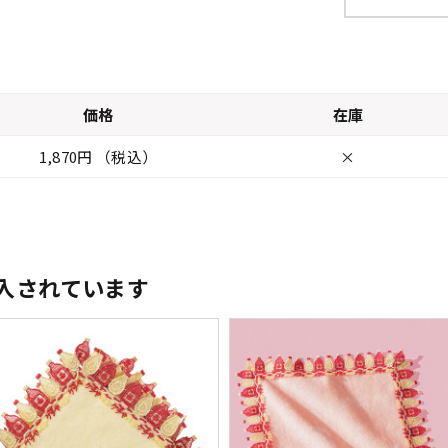
価格
在庫
1,870円 （税込）
×
入されています