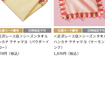
近沢レース店＞シーズンタオル
＜近沢レース店＞シーズンタオ
ンカチ ケチャマヨ（パウダーイ
ハンカチ ケチャマヨ（サーモン
ロー）
ンク）
870円（税込）
1,870円（税込）