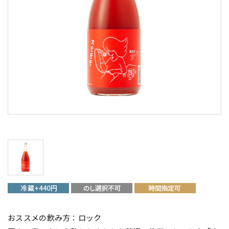
おススメの飲み方：ロック