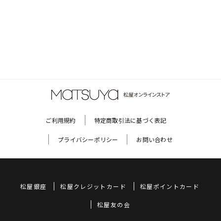
ご利用規約
特定商取引法に基づく表記
プライバシーポリシー
お問い合わせ
松屋銀座
松屋クレジットカード
松屋ポイントカード
松屋友の会