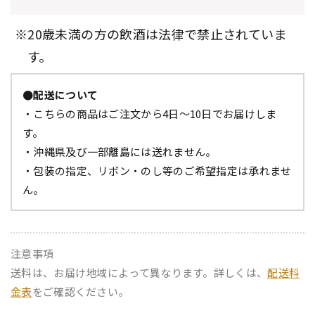
※20歳未満の方の飲酒は法律で禁止されていま
す。
●配送について
・こちらの商品はご注文から4日～10日でお届けしま
す。
・沖縄県及び一部離島には送れません。
・包装の指定、リボン・のし等のご希望指定は承れませ
ん。
注意事項
送料は、お届け地域によって異なります。詳しくは、
配送料
金表
をご確認ください。