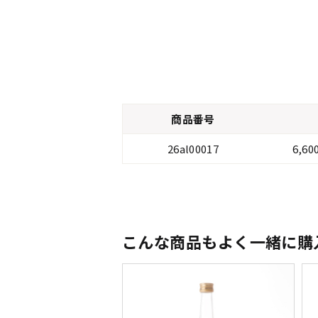
商品番号
26al00017
6,6
こんな商品もよく一緒に購