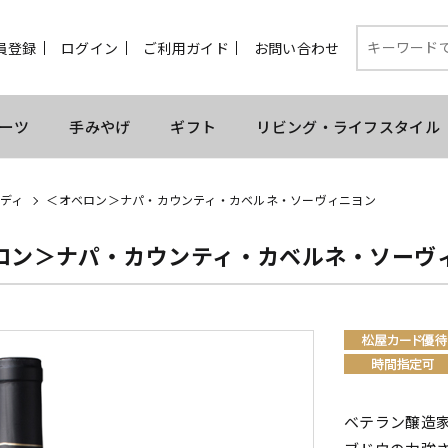
員登録
ログイン
ご利用ガイド
お問い合わせ
ーツ
手みやげ
ギフト
リビング・ライフスタイル
ディ
＜オベロン＞ナパ・カウンティ・カベルネ・ソーヴィニヨン
ロン＞ナパ・カウンティ・カベルネ・ソーヴ
ベテラン醸造