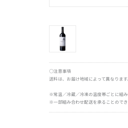
○注意事項
送料は、お届け地域によって異なります
※常温／冷蔵／冷凍の温度帯ごとに組み
※一部組み合わせ配送を承ることのでき