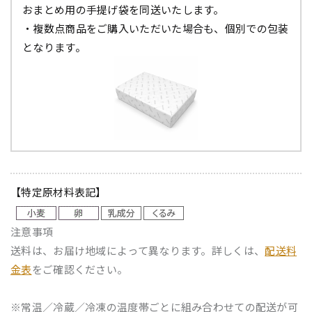
おまとめ用の手提げ袋を同送いたします。
・複数点商品をご購入いただいた場合も、個別での包装
となります。
【特定原材料表記】
注意事項
送料は、お届け地域によって異なります。詳しくは、
配送料
金表
をご確認ください。
※常温／冷蔵／冷凍の温度帯ごとに組み合わせての配送が可