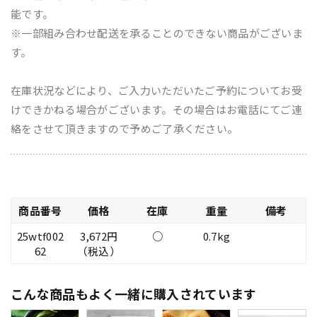
能です。
※一部組み合わせ配送を承ることのできない商品がございま
す。
在庫状況などにより、ご入力いただいたご予約についてお受
けできかねる場合がございます。その場合はお電話にてご連
絡をさせて頂きますので予めご了承ください。
商品番号
価格
在庫
重量
備考
25wtf002
3,672円
○
0.7kg
62
（税込）
こんな商品もよく一緒に購入されています