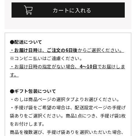
●配送について
・
お届け日時
は、
ご注文の6日後
からご選択ください。
※コンビニ払いはご遠慮ください。
・お届け日時の指定がない場合、
4～10日
でお届けしま
す。
●ギフト包装について
・のしは商品ページの選択タブよりお選びください。
・手提げ袋をご希望の場合は、配送設定ページの手提げ
袋ありをご選択ください。商品1点につき、手提げ袋1枚
をお付けします。
商品を複数選び、手提げ袋ありを選択いただいた場合、