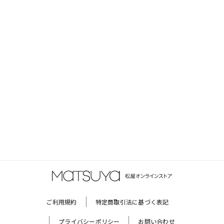
ご利用規約
特定商取引法に基づく表記
プライバシーポリシー
お問い合わせ