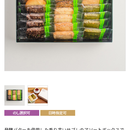
発酵バターを使用した香り高いサブレのアソートボックスで