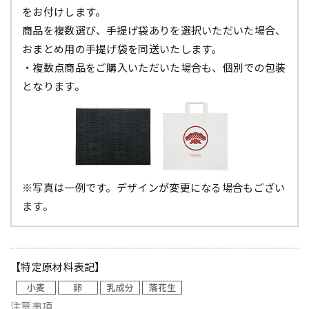
をお付けします。
商品を複数選び、手提げ袋ありを選択いただいた場合、
おまとめ用の手提げ袋を同送いたします。
・複数点商品をご購入いただいた場合も、個別での包装
となります。
※写真は一例です。デザインが変更になる場合もござい
ます。
【特定原材料表記】
注意事項