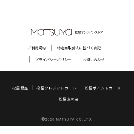
ご利用規約
特定商取引法に基づく表記
プライバシーポリシー
お問い合わせ
松屋銀座
松屋クレジットカード
松屋ポイントカード
松屋友の会
©
2020 MATSUYA CO,LTD.