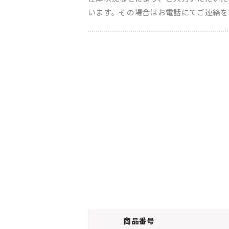
います。その場合はお電話にてご連絡を
商品番号