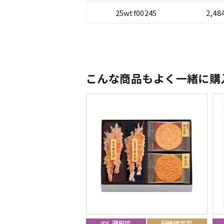
25wtf00245
2,4
こんな商品もよく一緒に購