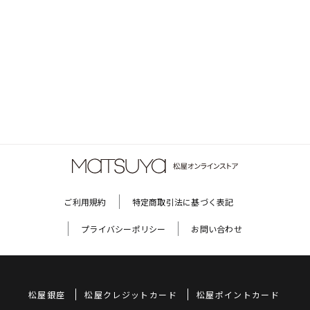
ご利用規約
特定商取引法に基づく表記
プライバシーポリシー
お問い合わせ
松屋銀座
松屋クレジットカード
松屋ポイントカード