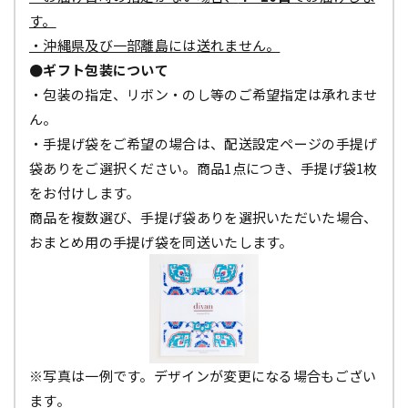
す。
・沖縄県及び一部離島には送れません。
●ギフト包装について
・包装の指定、リボン・のし等のご希望指定は承れませ
ん。
・手提げ袋をご希望の場合は、配送設定ページの手提げ
袋ありをご選択ください。商品1点につき、手提げ袋1枚
をお付けします。
商品を複数選び、手提げ袋ありを選択いただいた場合、
おまとめ用の手提げ袋を同送いたします。
※写真は一例です。デザインが変更になる場合もござい
ます。