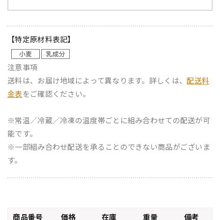
【特定原材料表記】
注意事項
送料は、お届け地域によって異なります。詳しくは、
配送料
金表
をご確認ください。
※常温／冷蔵／冷凍の温度帯ごとに組み合わせての配送が可
能です。
※一部組み合わせ配送を承ることのできない商品がございま
す。
商品番号
価格
在庫
重量
備考