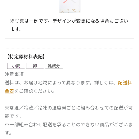
※写真は一例です。デザインが変更になる場合もござい
ます。
【特定原材料表記】
注意事項
送料は、お届け地域によって異なります。詳しくは、
配送料
金表
をご確認ください。
※常温／冷蔵／冷凍の温度帯ごとに組み合わせての配送が可
能です。
※一部組み合わせ配送を承ることのできない商品がございま
す。