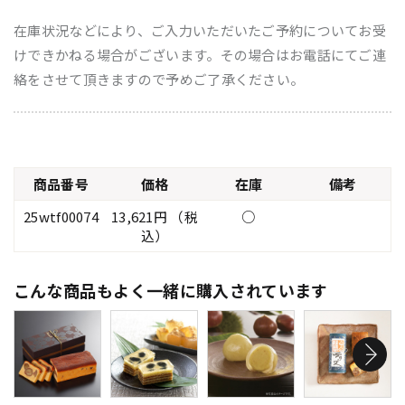
在庫状況などにより、ご入力いただいたご予約についてお受
けできかねる場合がございます。その場合はお電話にてご連
絡をさせて頂きますので予めご了承ください。
商品番号
価格
在庫
備考
25wtf00074
13,621円 （税
○
込）
こんな商品もよく一緒に購入されています