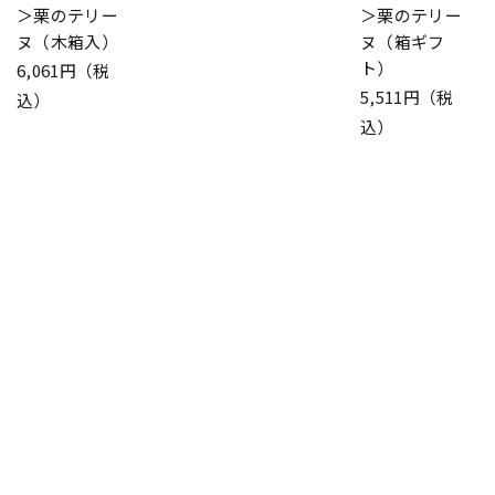
＞栗のテリー
＞栗のテリー
ヌ（木箱入）
ヌ（箱ギフ
ト）
6,061円（税
5,511円（税
込）
込）