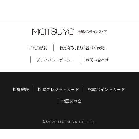
ご利用規約
特定商取引法に基づく表記
プライバシーポリシー
お問い合わせ
松屋銀座
松屋クレジットカード
松屋ポイントカード
松屋友の会
©
2020 MATSUYA CO,LTD.