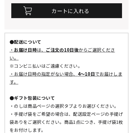
●配送について
・
お届け日時
は、
ご注文の10日後
からご選択くださ
い。
※コンビニ払いはご遠慮ください。
・お届け日時の指定がない場合、
4～10日
でお届けしま
す。
●ギフト包装について
・のしは商品ページの選択タブよりお選びください。
・手提げ袋をご希望の場合は、配送設定ページの手提げ
袋ありをご選択ください。商品1点につき、手提げ袋1枚
をお付けします。