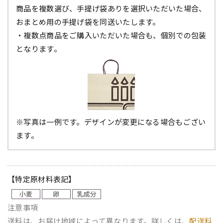
商品を複数選び、手提げ袋ありを選択いただいた場合、
おまとめ用の手提げ袋を同送いたします。
・複数点商品をご購入いただいた場合も、個別での包装
となります。
※写真は一例です。デザインが変更になる場合もござい
ます。
【特定原材料表記】
注意事項
送料は、お届け地域によって異なります。詳しくは、
配送料