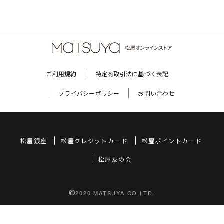
ご利用規約
特定商取引法に基づく表記
プライバシーポリシー
お問い合わせ
松屋銀座
松屋クレジットカード
松屋ポイントカード
松屋友の会
©
2020 MATSUYA CO,LTD.