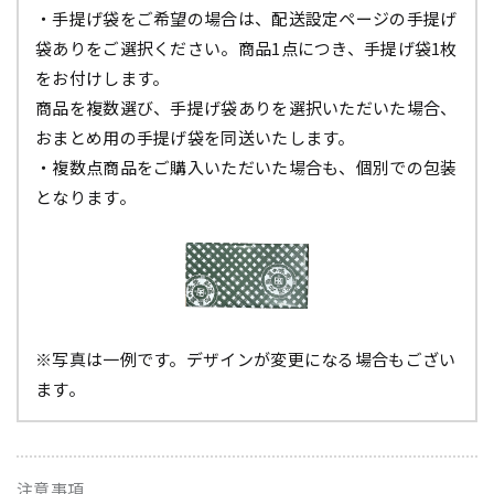
・手提げ袋をご希望の場合は、配送設定ページの手提げ
袋ありをご選択ください。商品1点につき、手提げ袋1枚
をお付けします。
商品を複数選び、手提げ袋ありを選択いただいた場合、
おまとめ用の手提げ袋を同送いたします。
・複数点商品をご購入いただいた場合も、個別での包装
となります。
※写真は一例です。デザインが変更になる場合もござい
ます。
注意事項