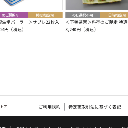
資生堂パーラー＞サブレ22枚入
＜下鴨茶寮＞料亭のご馳走 特選
404円（税込）
3,240円（税込）
ご利用規約
特定商取引法に基づく表記