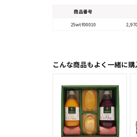
商品番号
25wtf00010
2,9
こんな商品もよく一緒に購