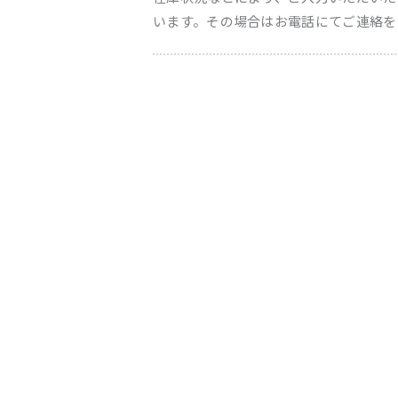
います。その場合はお電話にてご連絡を