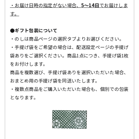
・お届け日時の指定がない場合、
5～14日
でお届けしま
す。
●ギフト包装について
・のしは商品ページの選択タブよりお選びください。
・手提げ袋をご希望の場合は、配送設定ページの手提げ
袋ありをご選択ください。商品1点につき、手提げ袋1枚
をお付けします。
商品を複数選び、手提げ袋ありを選択いただいた場合、
おまとめ用の手提げ袋を同送いたします。
・複数点商品をご購入いただいた場合も、個別での包装
となります。