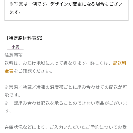
※写真は一例です。デザインが変更になる場合もござい
ます。
【特定原材料表記】
注意事項
送料は、お届け地域によって異なります。詳しくは、
配送料
金表
をご確認ください。
※常温／冷蔵／冷凍の温度帯ごとに組み合わせての配送が可
能です。
※一部組み合わせ配送を承ることのできない商品がございま
す。
在庫状況などにより、ご入力いただいたご予約についてお受