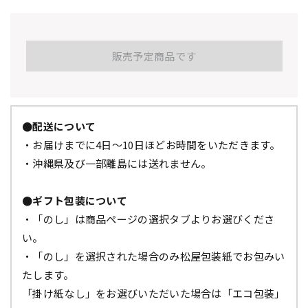
販売予定商品です
●配送について
・お届けまでに4日～10日ほどお時間をいただきます。
・沖縄県及び一部離島には送れません。
●ギフト包装について
・「のし」は商品ページの選択タブよりお選びくださ
い。
・「のし」を選択された場合のみ松屋包装紙でお包みい
たします。
「掛け紙なし」をお選びいただいた場合は「エコ包装」