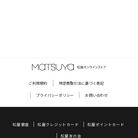
ご利用規約
特定商取引法に基づく表記
プライバシーポリシー
お問い合わせ
松屋銀座
松屋クレジットカード
松屋ポイントカード
松屋友の会