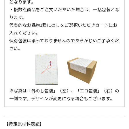
となります。
・複数点商品をご注文いただいた場合は、一括包装とな
ります。
代表的なお品物1種にのしをご選択いただきカートにお
入れください。
個別包装は承っておりませんのであらかじめご了承くだ
さい。
※写真は「外のし包装」（左）、「エコ包装」（右）の
一例です。デザインが変更になる場合もございます。
【特定原材料表記】