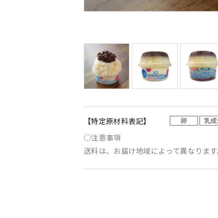
【特定原材料表記】
○注意事項
送料は、お届け地域によって異なります