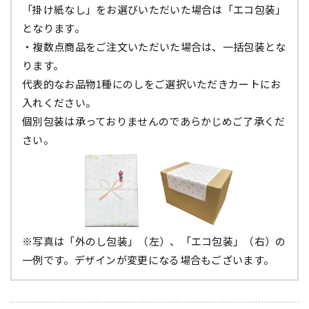
「掛け紙なし」をお選びいただいた場合は「エコ包装」
となります。
・複数点商品をご注文いただいた場合は、一括包装とな
ります。
代表的なお品物1種にのしをご選択いただきカートにお
入れください。
個別包装は承っておりませんのであらかじめご了承くだ
さい。
※写真は「外のし包装」（左）、「エコ包装」（右）の
一例です。デザインが変更になる場合もございます。