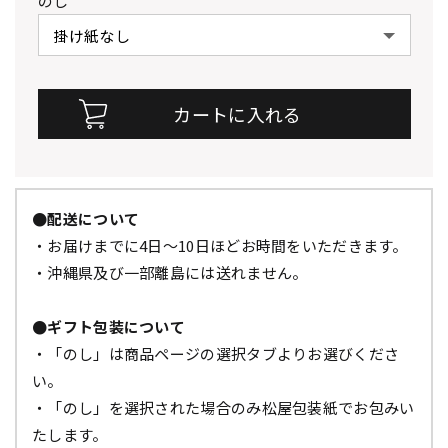
のし
●配送について
・お届けまでに4日～10日ほどお時間をいただきます。
・沖縄県及び一部離島には送れません。
●ギフト包装について
・「のし」は商品ページの選択タブよりお選びくださ
い。
・「のし」を選択された場合のみ松屋包装紙でお包みい
たします。