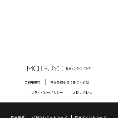
ご利用規約
特定商取引法に基づく表記
プライバシーポリシー
お問い合わせ
松屋銀座
松屋クレジットカード
松屋ポイントカード