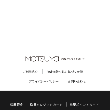
ご利用規約
特定商取引法に基づく表記
プライバシーポリシー
お問い合わせ
松屋銀座
松屋クレジットカード
松屋ポイントカード