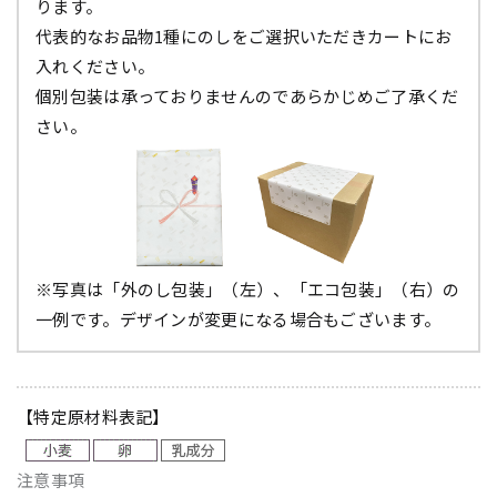
ります。
代表的なお品物1種にのしをご選択いただきカートにお
入れください。
個別包装は承っておりませんのであらかじめご了承くだ
さい。
※写真は「外のし包装」（左）、「エコ包装」（右）の
一例です。デザインが変更になる場合もございます。
【特定原材料表記】
注意事項