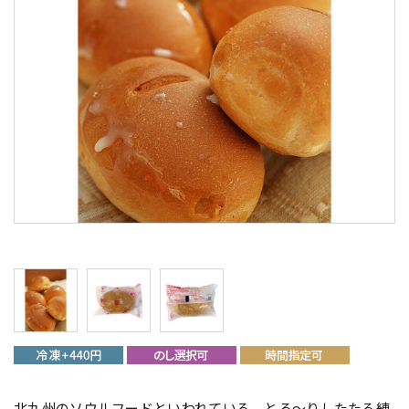
北九州のソウルフードといわれている、とろ～りしたたる練