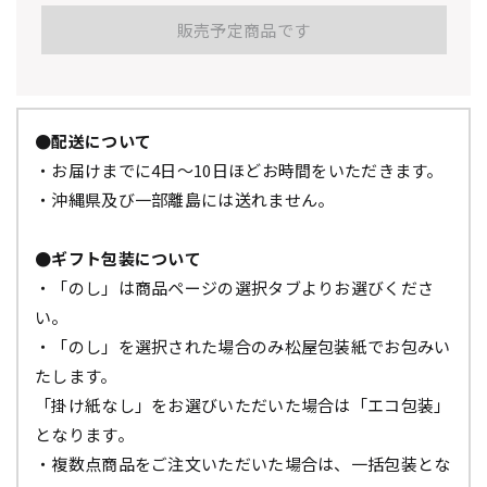
販売予定商品です
●配送について
・お届けまでに4日～10日ほどお時間をいただきます。
・沖縄県及び一部離島には送れません。
●ギフト包装について
・「のし」は商品ページの選択タブよりお選びくださ
い。
・「のし」を選択された場合のみ松屋包装紙でお包みい
たします。
「掛け紙なし」をお選びいただいた場合は「エコ包装」
となります。
・複数点商品をご注文いただいた場合は、一括包装とな