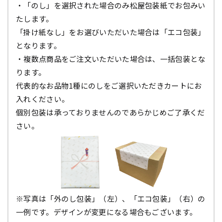
・「のし」を選択された場合のみ松屋包装紙でお包みい
たします。
「掛け紙なし」をお選びいただいた場合は「エコ包装」
となります。
・複数点商品をご注文いただいた場合は、一括包装とな
ります。
代表的なお品物1種にのしをご選択いただきカートにお
入れください。
個別包装は承っておりませんのであらかじめご了承くだ
さい。
※写真は「外のし包装」（左）、「エコ包装」（右）の
一例です。デザインが変更になる場合もございます。