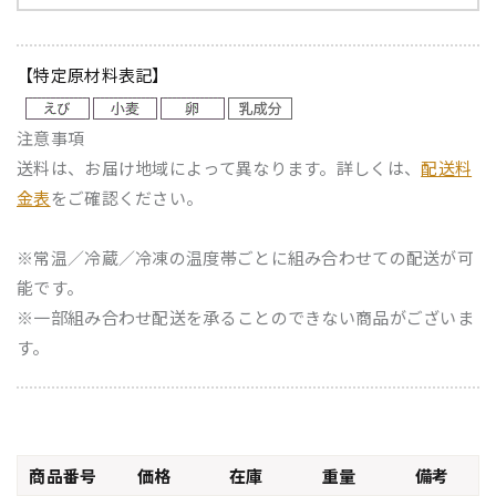
【特定原材料表記】
注意事項
送料は、お届け地域によって異なります。詳しくは、
配送料
金表
をご確認ください。
※常温／冷蔵／冷凍の温度帯ごとに組み合わせての配送が可
能です。
※一部組み合わせ配送を承ることのできない商品がございま
す。
商品番号
価格
在庫
重量
備考