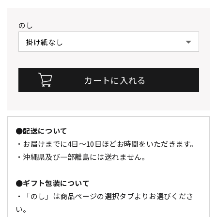
のし
●配送について
・お届けまでに4日～10日ほどお時間をいただきます。
・沖縄県及び一部離島には送れません。
●ギフト包装について
・「のし」は商品ページの選択タブよりお選びくださ
い。