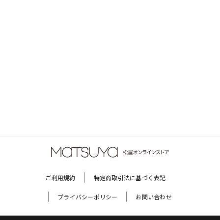
ご利用規約
特定商取引法に基づく表記
プライバシーポリシー
お問い合わせ