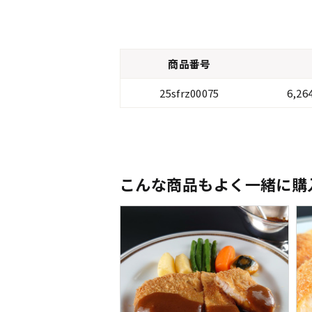
商品番号
25sfrz00075
6,2
こんな商品もよく一緒に購