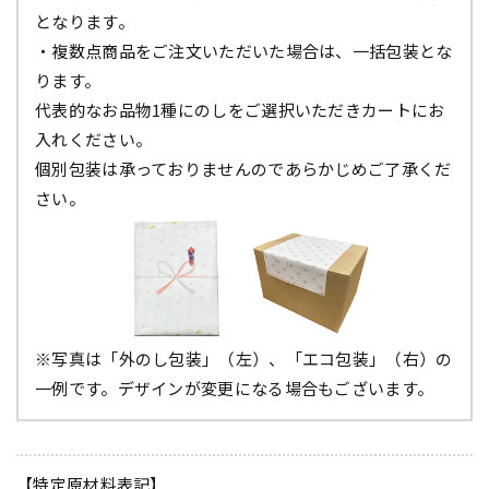
となります。
・複数点商品をご注文いただいた場合は、一括包装とな
ります。
代表的なお品物1種にのしをご選択いただきカートにお
入れください。
個別包装は承っておりませんのであらかじめご了承くだ
さい。
※写真は「外のし包装」（左）、「エコ包装」（右）の
一例です。デザインが変更になる場合もございます。
【特定原材料表記】