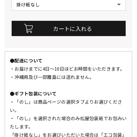
●配送について
・お届けまでに4日～10日ほどお時間をいただきます。
・沖縄県及び一部離島には送れません。
●ギフト包装について
・「のし」は商品ページの選択タブよりお選びくださ
い。
・「のし」を選択された場合のみ松屋包装紙でお包みい
たします。
「掛け紙なし」をお選びいただいた場合は「エコ包装」