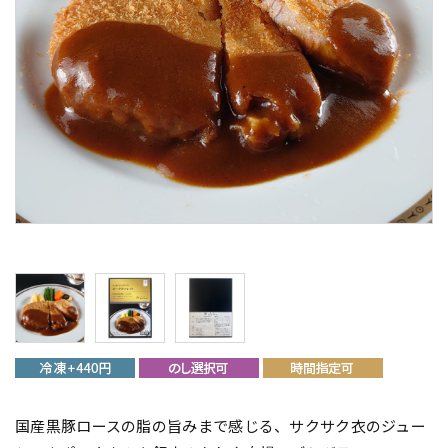
国産黒豚ロースの脂の旨みまで感じる、サクサク衣のジュー