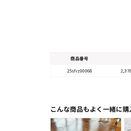
商品番号
25sfrz00068
2,3
こんな商品もよく一緒に購