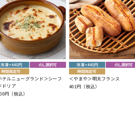
ホテルニューグランド＞シーフ
＜やまや＞明太フランス
ドドリア
401円（税込）
700円（税込）