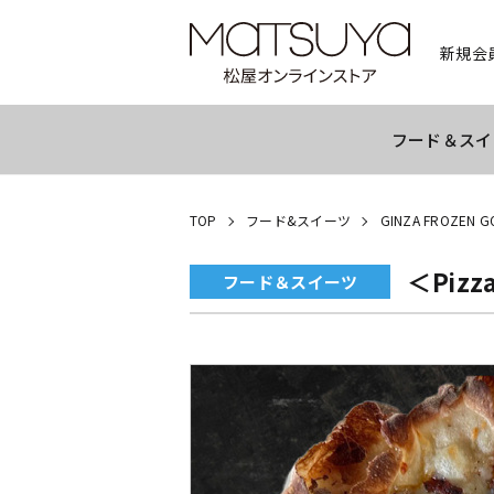
新規会
フード＆スイ
TOP
フード&スイーツ
GINZA FROZEN
＜Piz
フード＆スイーツ