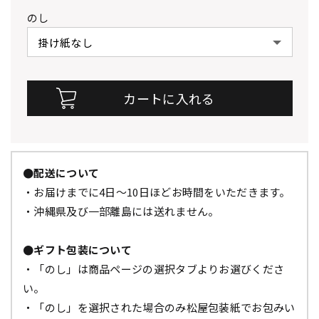
のし
●配送について
・お届けまでに4日～10日ほどお時間をいただきます。
・沖縄県及び一部離島には送れません。
●ギフト包装について
・「のし」は商品ページの選択タブよりお選びくださ
い。
・「のし」を選択された場合のみ松屋包装紙でお包みい