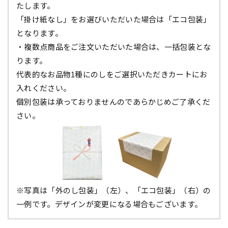
たします。
「掛け紙なし」をお選びいただいた場合は「エコ包装」
となります。
・複数点商品をご注文いただいた場合は、一括包装とな
ります。
代表的なお品物1種にのしをご選択いただきカートにお
入れください。
個別包装は承っておりませんのであらかじめご了承くだ
さい。
※写真は「外のし包装」（左）、「エコ包装」（右）の
一例です。デザインが変更になる場合もございます。