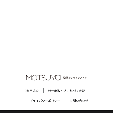
ご利用規約
特定商取引法に基づく表記
プライバシーポリシー
お問い合わせ