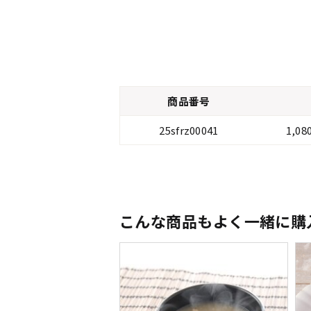
商品番号
25sfrz00041
1,0
こんな商品もよく一緒に購