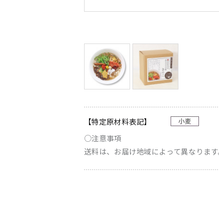
【特定原材料表記】
○注意事項
送料は、お届け地域によって異なります