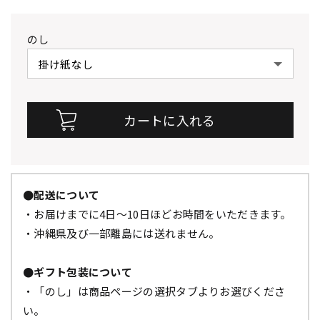
のし
●配送について
・お届けまでに4日～10日ほどお時間をいただきます。
・沖縄県及び一部離島には送れません。
●ギフト包装について
・「のし」は商品ページの選択タブよりお選びくださ
い。