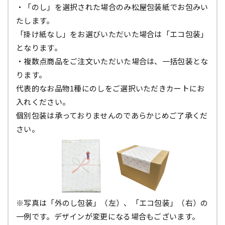
・「のし」を選択された場合のみ松屋包装紙でお包みい
たします。
「掛け紙なし」をお選びいただいた場合は「エコ包装」
となります。
・複数点商品をご注文いただいた場合は、一括包装とな
ります。
代表的なお品物1種にのしをご選択いただきカートにお
入れください。
個別包装は承っておりませんのであらかじめご了承くだ
さい。
※写真は「外のし包装」（左）、「エコ包装」（右）の
一例です。デザインが変更になる場合もございます。