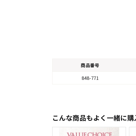
商品番号
848-771
こんな商品もよく一緒に購