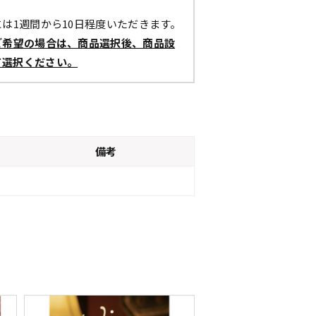
は1週間から10日程度いただきます。
ご希望の場合は、商品選択後、商品設
て選択ください。
備考