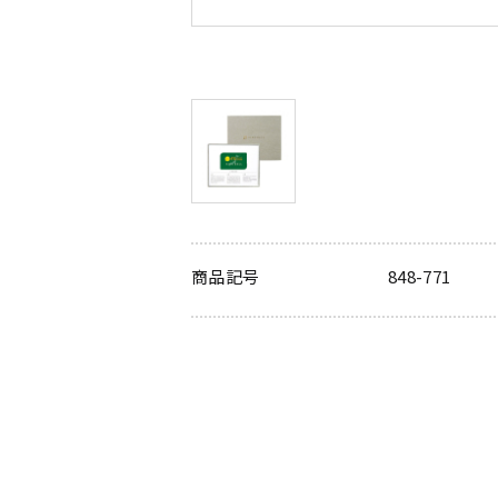
商品記号
848-771