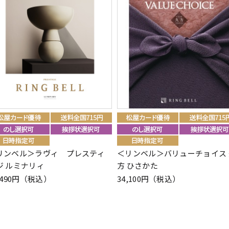
リンベル＞ラヴィ プレスティ
＜リンベル＞バリューチョイス 
ジ ルミナリィ
方 ひさかた
,490円（税込）
34,100円（税込）