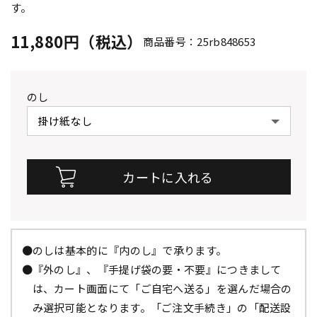
す。
11,880円（税込）
商品番号：25rb848653
のし
●のしは基本的に『内のし』で承ります。
●『外のし』、『手提げ袋の要・不要』につきまして
は、カート画面にて「ご自宅へ送る」を選んだ場合の
み選択可能となります。「ご注文手続き」の「配送設