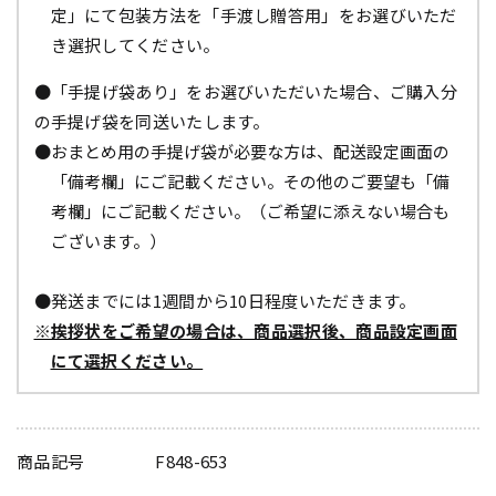
定」にて包装方法を「手渡し贈答用」をお選びいただ
き選択してください。
●「手提げ袋あり」をお選びいただいた場合、ご購入分
の手提げ袋を同送いたします。
●おまとめ用の手提げ袋が必要な方は、配送設定画面の
「備考欄」にご記載ください。その他のご要望も「備
考欄」にご記載ください。（ご希望に添えない場合も
ございます。）
●発送までには1週間から10日程度いただきます。
※挨拶状をご希望の場合は、商品選択後、商品設定画面
にて選択ください。
商品記号
F848-653