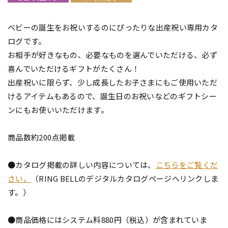
ベビーの誕生をお祝いするのにぴったりな出産祝い専用カタ
ログです。
お相手が好きなもの、必要なものを選んでいただける、必ず
喜んでいただけるギフトがたくさん！
出産祝いに限らず、少し成長したお子さまにもご使用いただ
けるアイテムもあるので、誕生日のお祝いなどのギフトシー
ンにもお使いいただけます。
商品数約200点掲載
●カタログ掲載の詳しい内容については、
こちらをご覧くだ
さい。
（RING BELLのデジタルカタログページへリンクしま
す。）
●商品価格にはシステム料880円（税込）が含まれていま