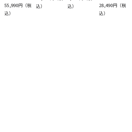
55,990円（税
28,490円（税
込）
込）
込）
込）