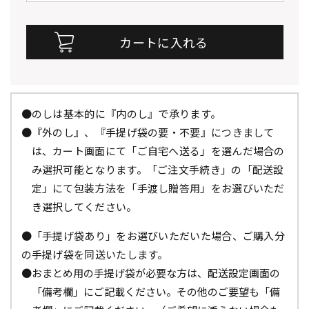
●のしは基本的に『内のし』で承ります。
●『外のし』、『手提げ袋の要・不要』につきまして
は、カート画面にて「ご自宅へ送る」を選んだ場合の
み選択可能となります。「ご注文手続き」の「配送設
定」にて包装方法を「手渡し贈答用」をお選びいただ
き選択してください。
●「手提げ袋あり」をお選びいただいた場合、ご購入分
の手提げ袋を同送いたします。
●おまとめ用の手提げ袋が必要な方は、配送設定画面の
「備考欄」にご記載ください。その他のご要望も「備