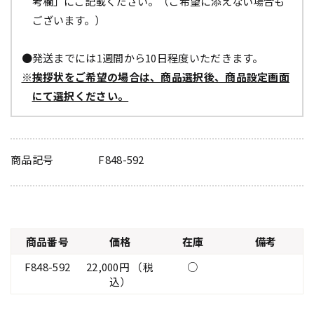
考欄」にご記載ください。（ご希望に添えない場合も
ございます。）
●発送までには1週間から10日程度いただきます。
※挨拶状をご希望の場合は、商品選択後、商品設定画面
にて選択ください。
商品記号
F848-592
商品番号
価格
在庫
備考
F848-592
22,000円 （税
○
込）