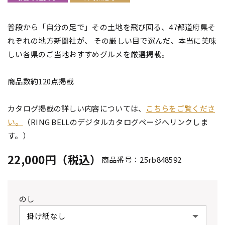
普段から「自分の足で」その土地を飛び回る、47都道府県そ
れぞれの地方新聞社が、 その厳しい目で選んだ、本当に美味
しい各県のご当地おすすめグルメを厳選掲載。
商品数約120点掲載
カタログ掲載の詳しい内容については、
こちらをご覧くださ
い。
（RING BELLのデジタルカタログページへリンクしま
す。）
22,000円（税込）
商品番号：25rb848592
のし