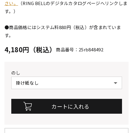
さい。
（RING BELLのデジタルカタログページへリンクしま
す。）
●商品価格にはシステム料880円（税込）が含まれていま
す。
4,180円（税込）
商品番号：25rb848492
のし