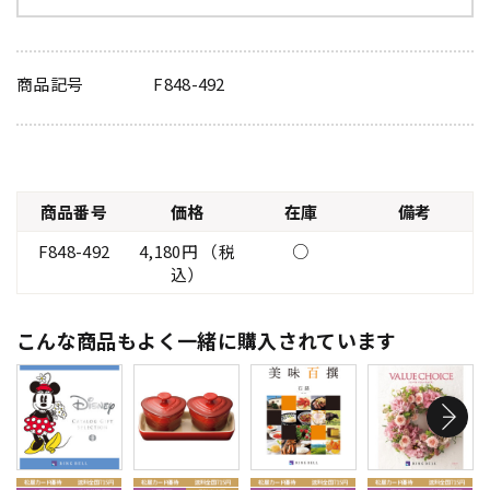
商品記号
F848-492
商品番号
価格
在庫
備考
F848-492
4,180円 （税
○
込）
こんな商品もよく一緒に購入されています