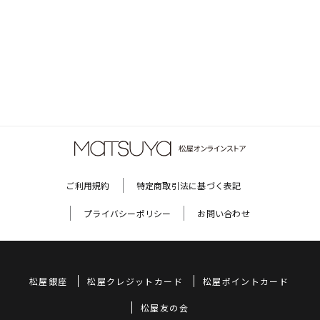
ご利用規約
特定商取引法に基づく表記
プライバシーポリシー
お問い合わせ
松屋銀座
松屋クレジットカード
松屋ポイントカード
松屋友の会