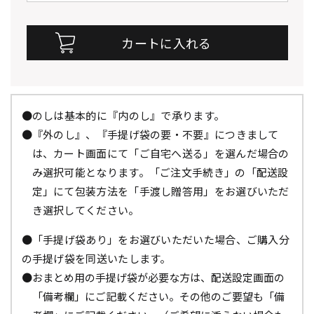
●のしは基本的に『内のし』で承ります。
●『外のし』、『手提げ袋の要・不要』につきまして
は、カート画面にて「ご自宅へ送る」を選んだ場合の
み選択可能となります。「ご注文手続き」の「配送設
定」にて包装方法を「手渡し贈答用」をお選びいただ
き選択してください。
●「手提げ袋あり」をお選びいただいた場合、ご購入分
の手提げ袋を同送いたします。
●おまとめ用の手提げ袋が必要な方は、配送設定画面の
「備考欄」にご記載ください。その他のご要望も「備