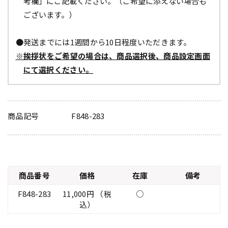
考欄」にご記載ください。（ご希望に添えない場合も
ございます。）
●発送までには1週間から10日程度いただきます。
※挨拶状をご希望の場合は、商品選択後、商品設定画面
にて選択ください。
商品記号
F848-283
商品番号
価格
在庫
備考
F848-283
11,000円 （税
○
込）