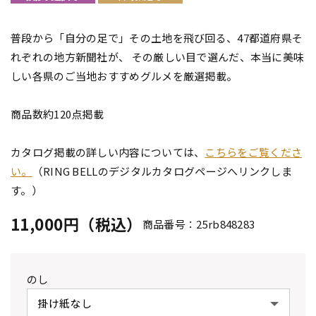
普段から「自分の足で」その土地を飛び回る、47都道府県そ
れぞれの地方新聞社が、 その厳しい目で選んだ、本当に美味
しい各県のご当地おすすめグルメを厳選掲載。
商品数約120点掲載
カタログ掲載の詳しい内容については、
こちらをご覧くださ
い。
（RING BELLのデジタルカタログページへリンクしま
す。）
11,000円（税込）
商品番号：25rb848283
のし