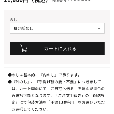
のし
●のしは基本的に『内のし』で承ります。
●『外のし』、『手提げ袋の要・不要』につきまして
は、カート画面にて「ご自宅へ送る」を選んだ場合の
み選択可能となります。「ご注文手続き」の「配送設
定」にて包装方法を「手渡し贈答用」をお選びいただ
き選択してください。