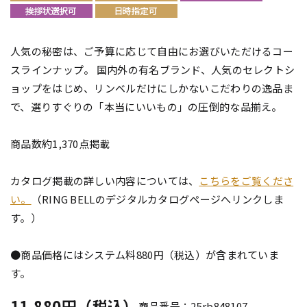
人気の秘密は、ご予算に応じて自由にお選びいただけるコー
スラインナップ。 国内外の有名ブランド、人気のセレクトシ
ョップをはじめ、リンベルだけにしかないこだわりの逸品ま
で、選りすぐりの「本当にいいもの」の圧倒的な品揃え。
商品数約1,370点掲載
カタログ掲載の詳しい内容については、
こちらをご覧くださ
い。
（RING BELLのデジタルカタログページへリンクしま
す。）
●商品価格にはシステム料880円（税込）が含まれていま
す。
11,880円（税込）
商品番号：25rb848107