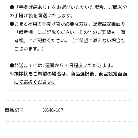
●「手提げ袋あり」をお選びいただいた場合、ご購入分
の手提げ袋を同送いたします。
●おまとめ用の手提げ袋が必要な方は、配送設定画面の
「備考欄」にご記載ください。その他のご要望も「備
考欄」にご記載ください。（ご希望に添えない場合も
ございます。）
●発送までには1週間から10日程度いただきます。
※挨拶状をご希望の場合は、商品選択後、商品設定画面
にて選択ください。
商品記号
X848-107