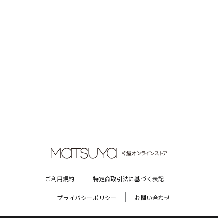
ご利用規約
特定商取引法に基づく表記
プライバシーポリシー
お問い合わせ