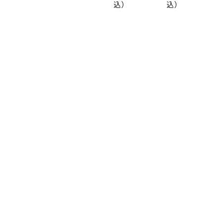
込）
込）