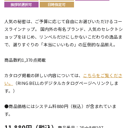
人気の秘密は、ご予算に応じて自由にお選びいただけるコー
スラインナップ。 国内外の有名ブランド、人気のセレクトシ
ョップをはじめ、リンベルだけにしかないこだわりの逸品ま
で、選りすぐりの「本当にいいもの」の圧倒的な品揃え。
商品数約1,370点掲載
カタログ掲載の詳しい内容については、
こちらをご覧くださ
い。
（RING BELLのデジタルカタログページへリンクしま
す。）
●商品価格にはシステム料880円（税込）が含まれていま
す。
11,880円（税込）
商品番号：25rb848107