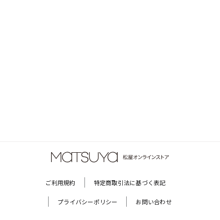
ご利用規約
特定商取引法に基づく表記
プライバシーポリシー
お問い合わせ