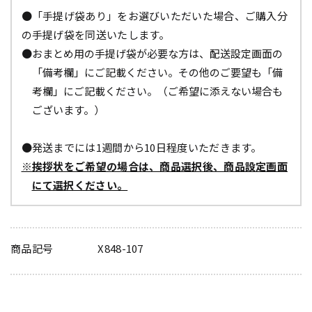
●「手提げ袋あり」をお選びいただいた場合、ご購入分
の手提げ袋を同送いたします。
●おまとめ用の手提げ袋が必要な方は、配送設定画面の
「備考欄」にご記載ください。その他のご要望も「備
考欄」にご記載ください。（ご希望に添えない場合も
ございます。）
●発送までには1週間から10日程度いただきます。
※挨拶状をご希望の場合は、商品選択後、商品設定画面
にて選択ください。
商品記号
X848-107