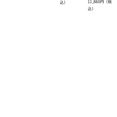
11,880円（税
込）
込）