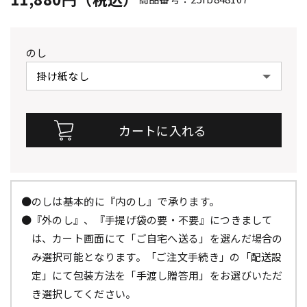
のし
●のしは基本的に『内のし』で承ります。
●『外のし』、『手提げ袋の要・不要』につきまして
は、カート画面にて「ご自宅へ送る」を選んだ場合の
み選択可能となります。「ご注文手続き」の「配送設
定」にて包装方法を「手渡し贈答用」をお選びいただ
き選択してください。