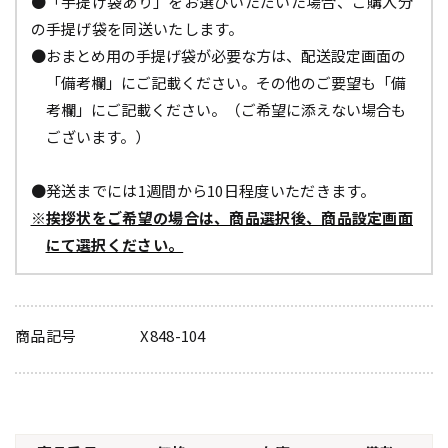
●「手提げ袋あり」をお選びいただいた場合、ご購入分
の手提げ袋を同送いたします。
●おまとめ用の手提げ袋が必要な方は、配送設定画面の
「備考欄」にご記載ください。その他のご要望も「備
考欄」にご記載ください。（ご希望に添えない場合も
ございます。）
●発送までには1週間から10日程度いただきます。
※挨拶状をご希望の場合は、商品選択後、商品設定画面
にて選択ください。
商品記号
X848-104