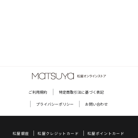
ご利用規約
特定商取引法に基づく表記
プライバシーポリシー
お問い合わせ
松屋銀座
松屋クレジットカード
松屋ポイントカード