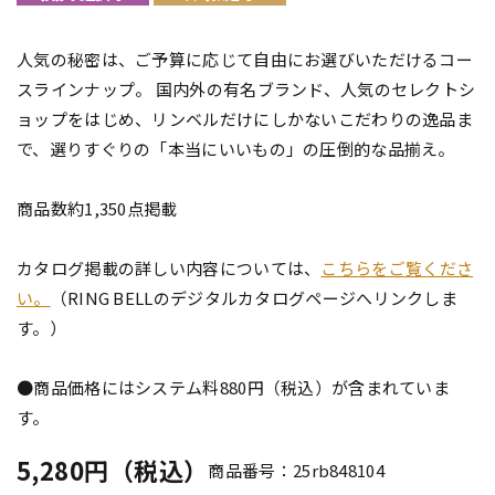
人気の秘密は、ご予算に応じて自由にお選びいただけるコー
スラインナップ。 国内外の有名ブランド、人気のセレクトシ
ョップをはじめ、リンベルだけにしかないこだわりの逸品ま
で、選りすぐりの「本当にいいもの」の圧倒的な品揃え。
商品数約1,350点掲載
カタログ掲載の詳しい内容については、
こちらをご覧くださ
い。
（RING BELLのデジタルカタログページへリンクしま
す。）
●商品価格にはシステム料880円（税込）が含まれていま
す。
5,280円（税込）
商品番号：25rb848104