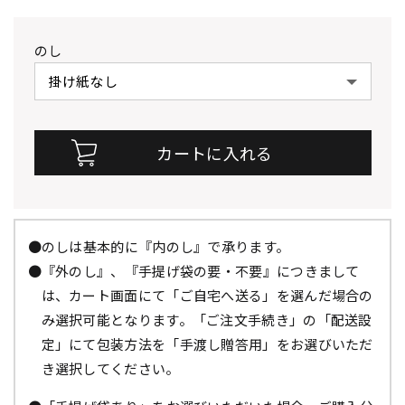
のし
●のしは基本的に『内のし』で承ります。
●『外のし』、『手提げ袋の要・不要』につきまして
は、カート画面にて「ご自宅へ送る」を選んだ場合の
み選択可能となります。「ご注文手続き」の「配送設
定」にて包装方法を「手渡し贈答用」をお選びいただ
き選択してください。