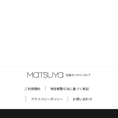
ご利用規約
特定商取引法に基づく表記
プライバシーポリシー
お問い合わせ