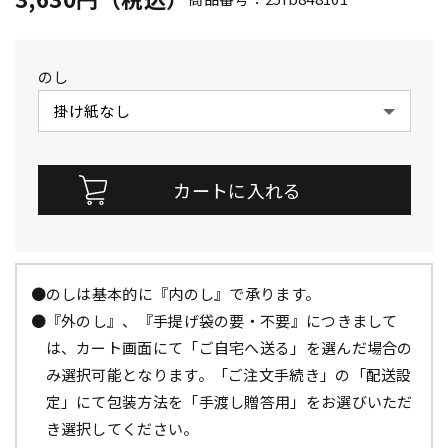
のし
●のしは基本的に『内のし』で承ります。
●『外のし』、『手提げ袋の要・不要』につきまして
は、カート画面にて「ご自宅へ送る」を選んだ場合の
み選択可能となります。「ご注文手続き」の「配送設
定」にて包装方法を「手渡し贈答用」をお選びいただ
き選択してください。