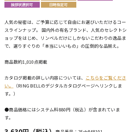
人気の秘密は、ご予算に応じて自由にお選びいただけるコー
スラインナップ。 国内外の有名ブランド、人気のセレクトシ
ョップをはじめ、リンベルだけにしかないこだわりの逸品ま
で、選りすぐりの「本当にいいもの」の圧倒的な品揃え。
商品数約1,010点掲載
カタログ掲載の詳しい内容については、
こちらをご覧くださ
い。
（RING BELLのデジタルカタログページへリンクしま
す。）
●商品価格にはシステム料880円（税込）が含まれていま
す。
3,630円（税込）
商品番号：25rb848101