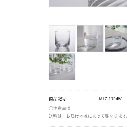
商品記号
MIZ-1704W
○注意事項
送料は、お届け地域によって異なります