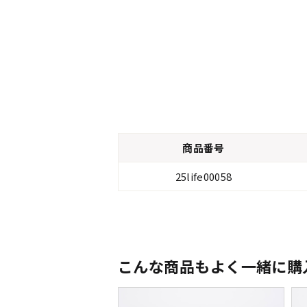
商品番号
25life00058
こんな商品もよく一緒に購