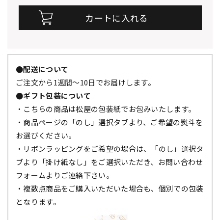
●配送について
ご注文から1週間～10日でお届けします。
●ギフト包装について
・こちらの商品は松屋の包装紙でお包みいたします。
・商品ページの「のし」選択タブより、ご希望の熨斗を
お選びください。
・リボンラッピングをご希望の場合は、「のし」選択タ
ブより「掛け紙なし」をご選択いただき、お問い合わせ
フォームよりご連絡下さい。
・複数点商品をご購入いただいた場合も、個別での包装
となります。