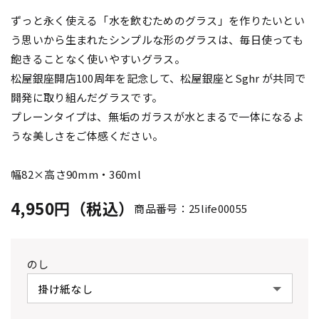
ずっと永く使える「水を飲むためのグラス」を作りたいとい
う思いから生まれたシンプルな形のグラスは、毎日使っても
飽きることなく使いやすいグラス。
松屋銀座開店100周年を記念して、松屋銀座とSghr が共同で
開発に取り組んだグラスです。
プレーンタイプは、無垢のガラスが水とまるで一体になるよ
うな美しさをご体感ください。
幅82×高さ90mm・360ml
4,950円（税込）
商品番号：25life00055
のし