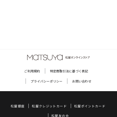
ご利用規約
特定商取引法に基づく表記
プライバシーポリシー
お問い合わせ
松屋銀座
松屋クレジットカード
松屋ポイントカード
松屋友の会