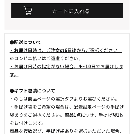
●配送について
・
お届け日時
は、
ご注文の6日後
からご選択ください。
※コンビニ払いはご遠慮ください。
・お届け日時の指定がない場合、
4～10日
でお届けしま
す。
●ギフト包装について
・のしは商品ページの選択タブよりお選びください。
・手提げ袋をご希望の場合は、配送設定ページの手提げ
袋ありをご選択ください。商品1点につき、手提げ袋1枚
をお付けします。
商品を複数選び、手提げ袋ありを選択いただいた場合、