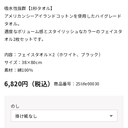
吸水性抜群【1秒タオル】
アメリカンシーアイランドコットンを使用したハイグレード
タオル。
適度なボリューム感とスタイリッシュなカラーのフェイスタ
オル2枚セットです。
内容：フェイスタオル×2（ホワイト、ブラック）
サイズ：38×80cm
素材：綿100％
6,820円（税込）
商品番号：25life00030
のし