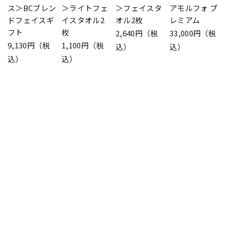
ス＞BCブレン
＞ライトフェ
＞フェイスタ
アモルフォ プ
ドフェイスギ
イスタオル2
オル2枚
レミアム
フト
枚
2,640円（税
33,000円（税
9,130円（税
1,100円（税
込）
込）
込）
込）