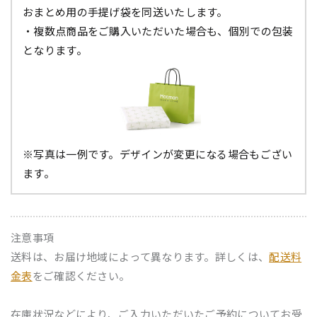
おまとめ用の手提げ袋を同送いたします。
・複数点商品をご購入いただいた場合も、個別での包装
となります。
※写真は一例です。デザインが変更になる場合もござい
ます。
注意事項
送料は、お届け地域によって異なります。詳しくは、
配送料
金表
をご確認ください。
在庫状況などにより、ご入力いただいたご予約についてお受