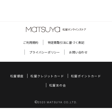
ご利用規約
特定商取引法に基づく表記
プライバシーポリシー
お問い合わせ
松屋銀座
松屋クレジットカード
松屋ポイントカード
松屋友の会
©
2020 MATSUYA CO,LTD.