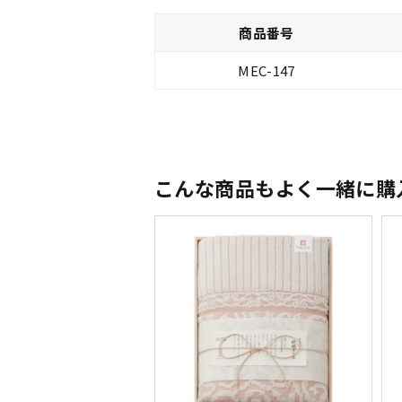
商品番号
MEC-147
こんな商品もよく一緒に購