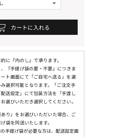
本的に『内のし』で承ります。
』、『手提げ袋の要・不要』につきま
カート画面にて「ご自宅へ送る」を選
のみ選択可能となります。「ご注文手
「配送設定」にて包装方法を「手渡し
をお選びいただき選択してください。
袋あり」をお選びいただいた場合、ご
提げ袋を同送いたします。
用の手提げ袋が必要な方は、配送設定画