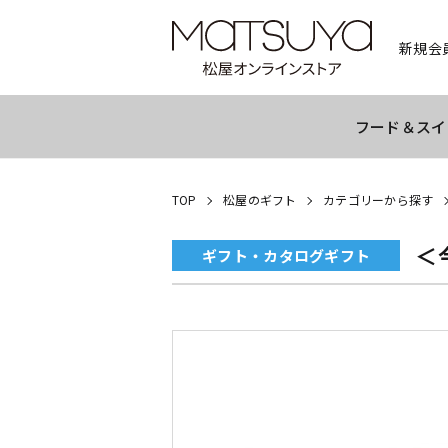
新規会
フード＆スイ
TOP
松屋のギフト
カテゴリーから探す
＜
ギフト・カタログギフト