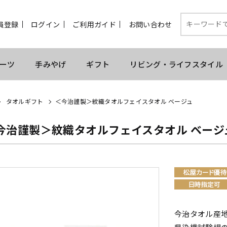
員登録
ログイン
ご利用ガイド
お問い合わせ
ーツ
手みやげ
ギフト
リビング・ライフスタイル
タオルギフト
＜今治謹製＞紋織タオルフェイスタオル ベージュ
今治謹製＞紋織タオルフェイスタオル ベージ
今治タオル産