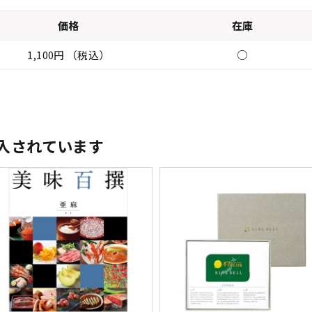
価格
在庫
1,100円 （税込）
○
入されています