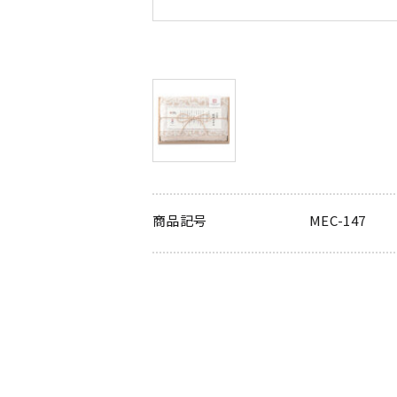
商品記号
MEC-147