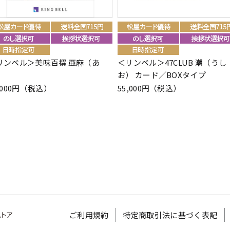
リンベル＞美味百撰 亜麻（あ
＜リンベル＞47CLUB 潮（うし
）
お） カード／BOXタイプ
,000円（税込）
55,000円（税込）
ご利用規約
特定商取引法に基づく表記