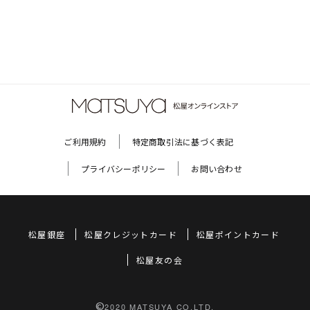
ご利用規約
特定商取引法に基づく表記
プライバシーポリシー
お問い合わせ
松屋銀座
松屋クレジットカード
松屋ポイントカード
松屋友の会
©
2020 MATSUYA CO,LTD.