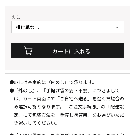
のし
●のしは基本的に『内のし』で承ります。
●『外のし』、『手提げ袋の要・不要』につきまして
は、カート画面にて「ご自宅へ送る」を選んだ場合の
み選択可能となります。「ご注文手続き」の「配送設
定」にて包装方法を「手渡し贈答用」をお選びいただ
き選択してください。