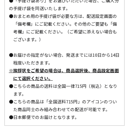
●「手提げ袋あり」をお選びいただいた場合、ご購入分
の手提げ袋を同送いたします。
●おまとめ用の手提げ袋が必要な方は、配送設定画面の
「備考欄」にご記載ください。その他のご要望も「備
考欄」にご記載ください。（ご希望に添えない場合も
ございます。）
●お届けの指定がない場合、発送までには10日から14日
程度いただきます。
※挨拶状をご希望の場合は、商品選択後、商品設定画面
にて選択ください。
●こちらの商品の送料は全国一律715円（税込）となり
ます。
●こちらの商品は「全国送料715円」のアイコンのつい
た商品同士のみ組み合わせての配送が可能です。
●日本郵便でのお届けとなります。