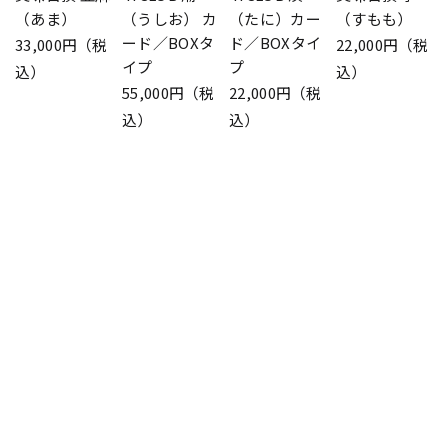
（あま）
（うしお） カ
（たに）カー
（すもも）
ード／BOXタ
ド／BOXタイ
33,000円（税
22,000円（税
イプ
プ
込）
込）
55,000円（税
22,000円（税
込）
込）