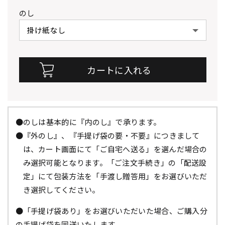
のし
●のしは基本的に『内のし』で承ります。
●『外のし』、『手提げ袋の要・不要』につきまして
は、カート画面にて「ご自宅へ送る」を選んだ場合の
み選択可能となります。「ご注文手続き」の「配送設
定」にて包装方法を「手渡し贈答用」をお選びいただ
き選択してください。
●「手提げ袋あり」をお選びいただいた場合、ご購入分
の手提げ袋を同送いたします。