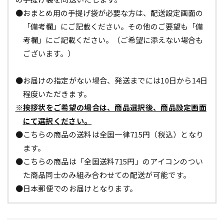
●おまとめ用の手提げ袋が必要な方は、配送設定画面の
「備考欄」にご記載ください。その他のご要望も「備
考欄」にご記載ください。（ご希望に添えない場合も
ございます。）
●お届けの指定がない場合、発送までには10日から14日
程度いただきます。
※挨拶状をご希望の場合は、商品選択後、商品設定画面
にて選択ください。
●こちらの商品の送料は全国一律715円（税込）となり
ます。
●こちらの商品は「全国送料715円」のアイコンのつい
た商品同士のみ組み合わせての配送が可能です。
●日本郵便でのお届けとなります。