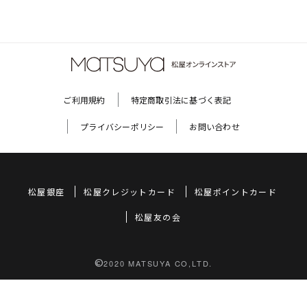
ご利用規約
特定商取引法に基づく表記
プライバシーポリシー
お問い合わせ
松屋銀座
松屋クレジットカード
松屋ポイントカード
松屋友の会
©
2020 MATSUYA CO,LTD.