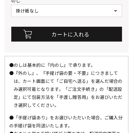
のし
●のしは基本的に『内のし』で承ります。
●『外のし』、『手提げ袋の要・不要』につきまして
は、カート画面にて「ご自宅へ送る」を選んだ場合の
み選択可能となります。「ご注文手続き」の「配送設
定」にて包装方法を「手渡し贈答用」をお選びいただ
き選択してください。
●「手提げ袋あり」をお選びいただいた場合、ご購入分
の手提げ袋を同送いたします。