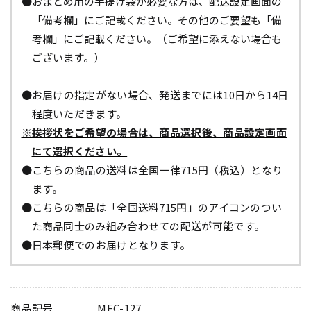
●おまとめ用の手提げ袋が必要な方は、配送設定画面の
「備考欄」にご記載ください。その他のご要望も「備
考欄」にご記載ください。（ご希望に添えない場合も
ございます。）
●お届けの指定がない場合、発送までには10日から14日
程度いただきます。
※挨拶状をご希望の場合は、商品選択後、商品設定画面
にて選択ください。
●こちらの商品の送料は全国一律715円（税込）となり
ます。
●こちらの商品は「全国送料715円」のアイコンのつい
た商品同士のみ組み合わせての配送が可能です。
●日本郵便でのお届けとなります。
商品記号
MEC-127