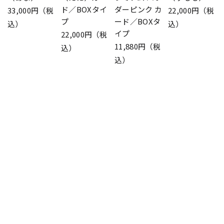
ド／BOXタイ
ダーピンク カ
33,000円（税
22,000円（税
プ
ード／BOXタ
込）
込）
イプ
22,000円（税
11,880円（税
込）
込）