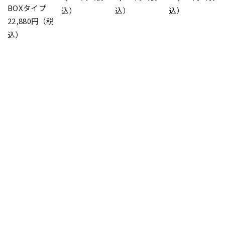
BOXタイプ
込）
込）
込）
22,880円（税
込）