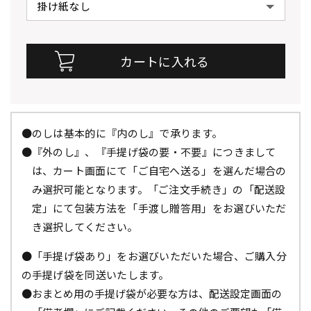
●のしは基本的に『内のし』で承ります。
●『外のし』、『手提げ袋の要・不要』につきまして
は、カート画面にて「ご自宅へ送る」を選んだ場合の
み選択可能となります。「ご注文手続き」の「配送設
定」にて包装方法を「手渡し贈答用」をお選びいただ
き選択してください。
●「手提げ袋あり」をお選びいただいた場合、ご購入分
の手提げ袋を同送いたします。
●おまとめ用の手提げ袋が必要な方は、配送設定画面の