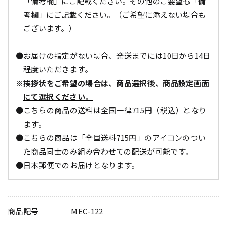
「備考欄」にご記載ください。その他のご要望も「備
考欄」にご記載ください。（ご希望に添えない場合も
ございます。）
●お届けの指定がない場合、発送までには10日から14日
程度いただきます。
※挨拶状をご希望の場合は、商品選択後、商品設定画面
にて選択ください。
●こちらの商品の送料は全国一律715円（税込）となり
ます。
●こちらの商品は「全国送料715円」のアイコンのつい
た商品同士のみ組み合わせての配送が可能です。
●日本郵便でのお届けとなります。
商品記号
MEC-122