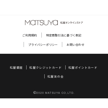
ご利用規約
特定商取引法に基づく表記
プライバシーポリシー
お問い合わせ
松屋銀座
松屋クレジットカード
松屋ポイントカード
松屋友の会
©
2020 MATSUYA CO,LTD.