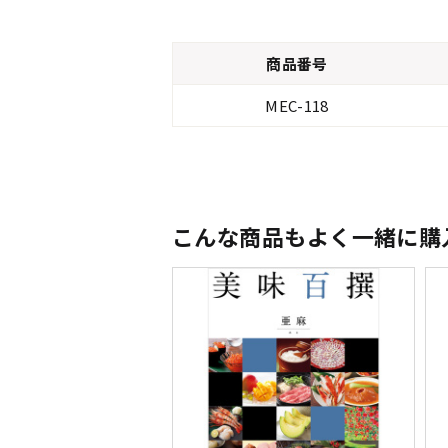
商品番号
MEC-118
こんな商品もよく一緒に購