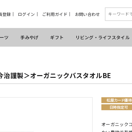
員登録
ログイン
ご利用ガイド
お問い合わせ
ーツ
手みやげ
ギフト
リビング・ライフスタイル
今治謹製＞オーガニックバスタオルBE
オーガニック