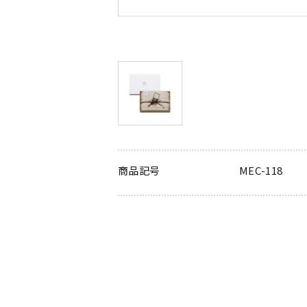
商品記号
MEC-118