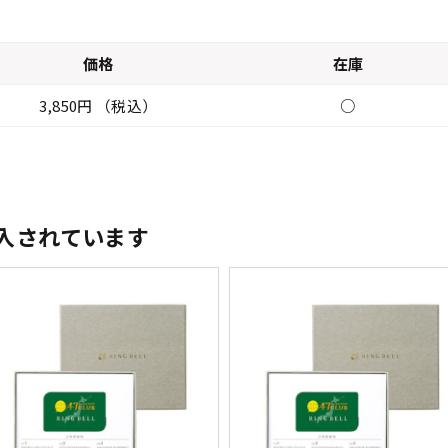
価格
在庫
3,850円 （税込）
○
入されています