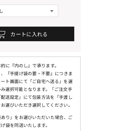
本的に『内のし』で承ります。
』、『手提げ袋の要・不要』につきま
カート画面にて「ご自宅へ送る」を選
のみ選択可能となります。「ご注文手
「配送設定」にて包装方法を「手渡し
をお選びいただき選択してください。
袋あり」をお選びいただいた場合、ご
提げ袋を同送いたします。