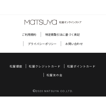
ご利用規約
特定商取引法に基づく表記
プライバシーポリシー
お問い合わせ
松屋銀座
松屋クレジットカード
松屋ポイントカード
松屋友の会
©
2020 MATSUYA CO,LTD.