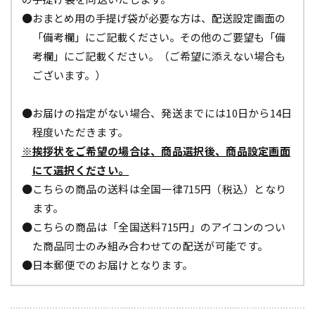
●おまとめ用の手提げ袋が必要な方は、配送設定画面の
「備考欄」にご記載ください。その他のご要望も「備
考欄」にご記載ください。（ご希望に添えない場合も
ございます。）
●お届けの指定がない場合、発送までには10日から14日
程度いただきます。
※挨拶状をご希望の場合は、商品選択後、商品設定画面
にて選択ください。
●こちらの商品の送料は全国一律715円（税込）となり
ます。
●こちらの商品は「全国送料715円」のアイコンのつい
た商品同士のみ組み合わせての配送が可能です。
●日本郵便でのお届けとなります。