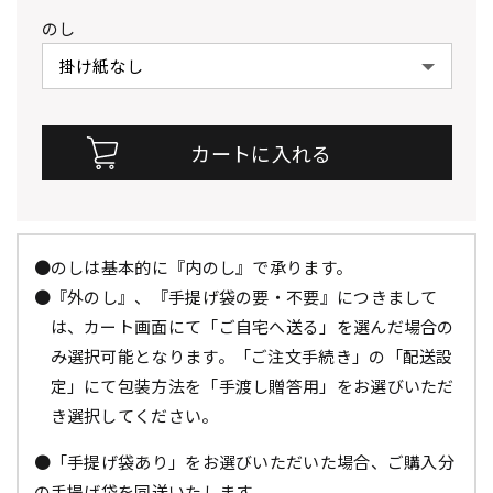
のし
●のしは基本的に『内のし』で承ります。
●『外のし』、『手提げ袋の要・不要』につきまして
は、カート画面にて「ご自宅へ送る」を選んだ場合の
み選択可能となります。「ご注文手続き」の「配送設
定」にて包装方法を「手渡し贈答用」をお選びいただ
き選択してください。
●「手提げ袋あり」をお選びいただいた場合、ご購入分
の手提げ袋を同送いたします。