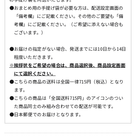
●おまとめ用の手提げ袋が必要な方は、配送設定画面の
「備考欄」にご記載ください。その他のご要望も「備
考欄」にご記載ください。（ご希望に添えない場合も
ございます。）
●お届けの指定がない場合、発送までには10日から14日
程度いただきます。
※挨拶状をご希望の場合は、商品選択後、商品設定画面
にて選択ください。
●こちらの商品の送料は全国一律715円（税込）となり
ます。
●こちらの商品は「全国送料715円」のアイコンのつい
た商品同士のみ組み合わせての配送が可能です。
●日本郵便でのお届けとなります。