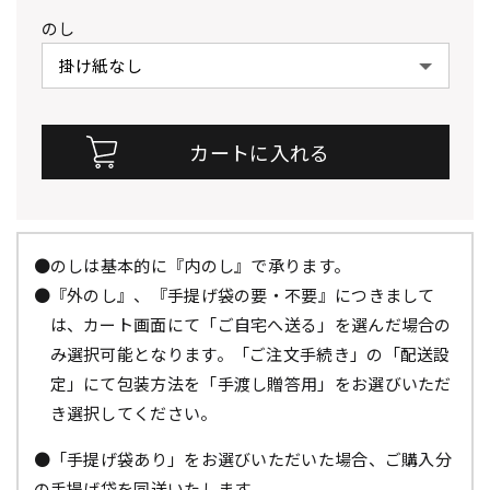
のし
●のしは基本的に『内のし』で承ります。
●『外のし』、『手提げ袋の要・不要』につきまして
は、カート画面にて「ご自宅へ送る」を選んだ場合の
み選択可能となります。「ご注文手続き」の「配送設
定」にて包装方法を「手渡し贈答用」をお選びいただ
き選択してください。
●「手提げ袋あり」をお選びいただいた場合、ご購入分
の手提げ袋を同送いたします。