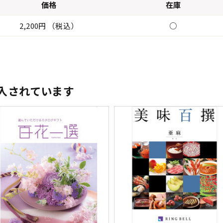
価格
在庫
2,200円 （税込）
○
入されています