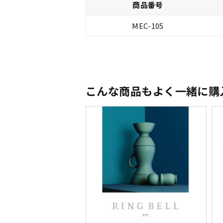
商品番号
MEC-105
こんな商品もよく一緒に購