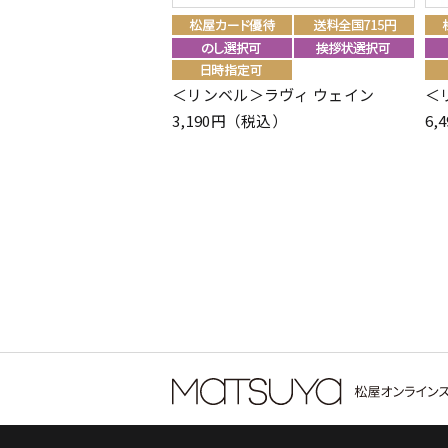
＜リンベル＞ラヴィ ウェイン
＜
3,190円（税込）
6,