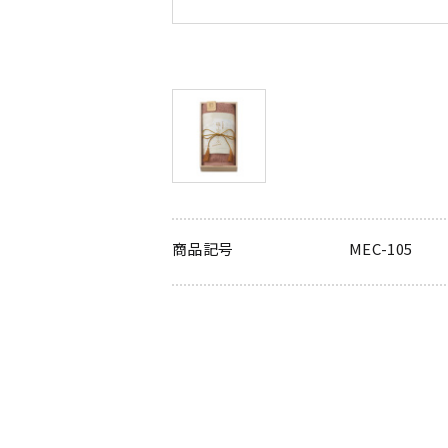
商品記号
MEC-105