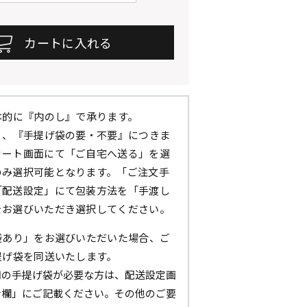
本的に『内のし』で承ります。
』、『手提げ袋の要・不要』につきま
カート画面にて「ご自宅へ送る」を選
のみ選択可能となります。「ご注文手
「配送設定」にて包装方法を「手渡し
をお選びいただき選択してください。
袋あり」をお選びいただいた場合、ご
提げ袋を同送いたします。
用の手提げ袋が必要な方は、配送設定画
考欄」にご記載ください。その他のご要