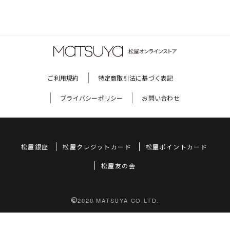
ご利用規約
特定商取引法に基づく表記
プライバシーポリシー
お問い合わせ
松屋銀座
松屋クレジットカード
松屋ポイントカード
松屋友の会
©
2020 MATSUYA CO,LTD.