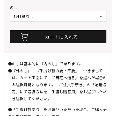
のし
●のしは基本的に『内のし』で承ります。
●『外のし』、『手提げ袋の要・不要』につきまして
は、カート画面にて「ご自宅へ送る」を選んだ場合の
み選択可能となります。「ご注文手続き」の「配送設
定」にて包装方法を「手渡し贈答用」をお選びいただ
き選択してください。
●「手提げ袋あり」をお選びいただいた場合、ご購入分